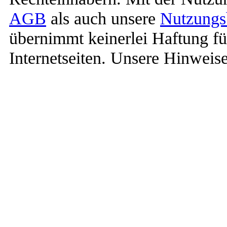
AGB
als auch unsere
Nutzungs
übernimmt keinerlei Haftung für
Internetseiten. Unsere Hinweis