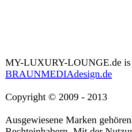
MY-LUXURY-LOUNGE.de is a W
BRAUNMEDIAdesign.de
Copyright © 2009 - 2013
Ausgewiesene Marken gehören 
Rechteinhabern. Mit der Nutzun