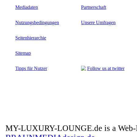
Mediadaten
Partnerschaft
Nutzungsbedingungen
Unsere Umfragen
Seitenhierarchie
Sitemap
Tipps für Nutzer
Follow us at twitter
MY-LUXURY-LOUNGE.de is a Web-Pro