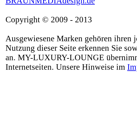
BRAUNMEDIAdesign.de
Copyright © 2009 - 2013
Ausgewiesene Marken gehören ihren j
Nutzung dieser Seite erkennen Sie so
an. MY-LUXURY-LOUNGE übernimmt kein
Internetseiten. Unsere Hinweise im
Im