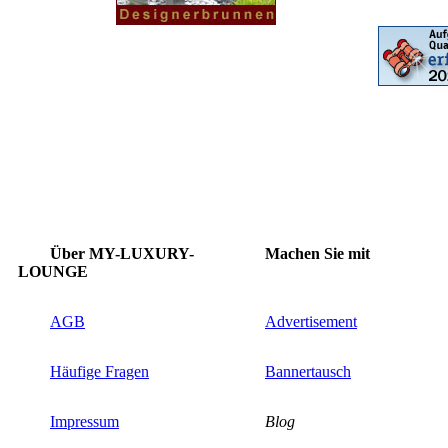
Über MY-LUXURY-
Machen Sie mit
LOUNGE
AGB
Advertisement
Häufige Fragen
Bannertausch
Impressum
Blog