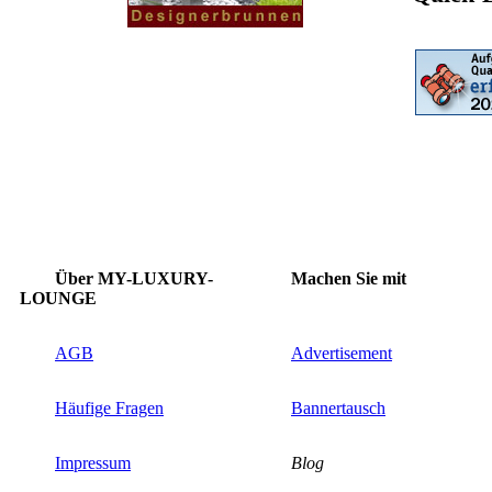
Über MY-LUXURY-
Machen Sie mit
LOUNGE
AGB
Advertisement
Häufige Fragen
Bannertausch
Impressum
Blog