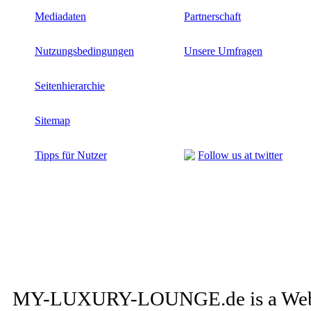
Mediadaten
Partnerschaft
Nutzungsbedingungen
Unsere Umfragen
Seitenhierarchie
Sitemap
Tipps für Nutzer
Follow us at twitter
MY-LUXURY-LOUNGE.de is a Web-Pr