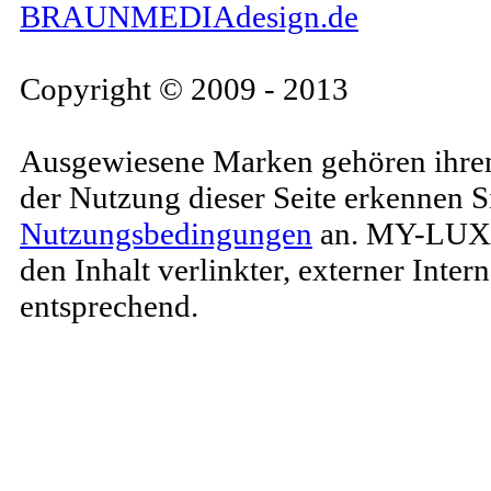
BRAUNMEDIAdesign.de
Copyright © 2009 - 2013
Ausgewiesene Marken gehören ihren
der Nutzung dieser Seite erkennen S
Nutzungsbedingungen
an. MY-LUXU
den Inhalt verlinkter, externer Inte
entsprechend.