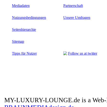
Mediadaten
Partnerschaft
Nutzungsbedingungen
Unsere Umfragen
Seitenhierarchie
Sitemap
Tipps für Nutzer
Follow us at twitter
MY-LUXURY-LOUNGE.de is a Web-Pro