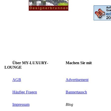
Über MY-LUXURY-
Machen Sie mit
LOUNGE
AGB
Advertisement
Häufige Fragen
Bannertausch
Impressum
Blog