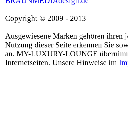
BRAUNMEDIAdesign.de
Copyright © 2009 - 2013
Ausgewiesene Marken gehören ihren j
Nutzung dieser Seite erkennen Sie so
an. MY-LUXURY-LOUNGE übernimmt kein
Internetseiten. Unsere Hinweise im
Im