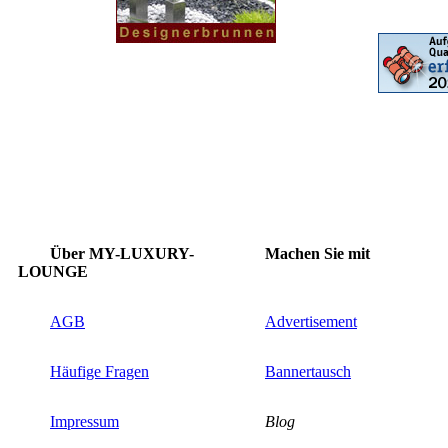
Über MY-LUXURY-
Machen Sie mit
LOUNGE
AGB
Advertisement
Häufige Fragen
Bannertausch
Impressum
Blog