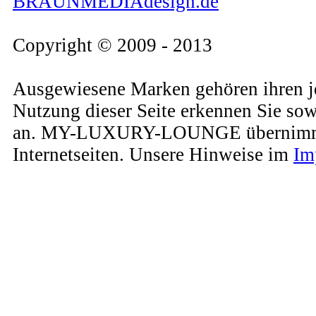
BRAUNMEDIAdesign.de
Copyright © 2009 - 2013
Ausgewiesene Marken gehören ihren j
Nutzung dieser Seite erkennen Sie so
an. MY-LUXURY-LOUNGE übernimmt kein
Internetseiten. Unsere Hinweise im
Im