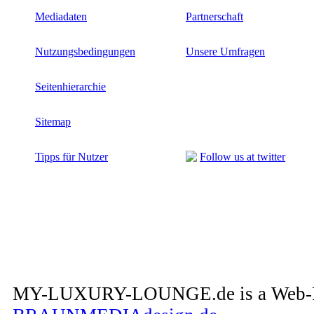
Mediadaten
Partnerschaft
Nutzungsbedingungen
Unsere Umfragen
Seitenhierarchie
Sitemap
Tipps für Nutzer
Follow us at twitter
MY-LUXURY-LOUNGE.de is a Web-Pro