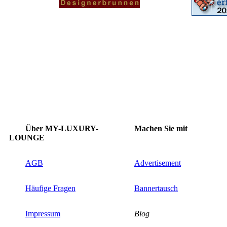
Über MY-LUXURY-
Machen Sie mit
LOUNGE
AGB
Advertisement
Häufige Fragen
Bannertausch
Impressum
Blog