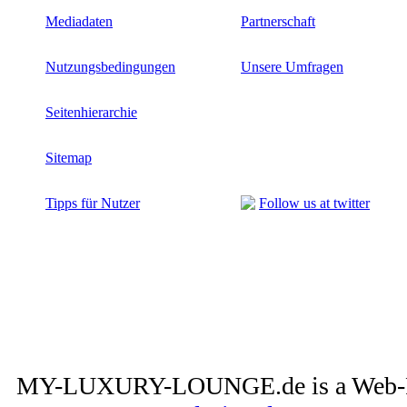
Mediadaten
Partnerschaft
Nutzungsbedingungen
Unsere Umfragen
Seitenhierarchie
Sitemap
Tipps für Nutzer
Follow us at twitter
MY-LUXURY-LOUNGE.de is a Web-Pro