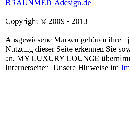
BRAUNMEDIAdesign.de
Copyright © 2009 - 2013
Ausgewiesene Marken gehören ihren j
Nutzung dieser Seite erkennen Sie so
an. MY-LUXURY-LOUNGE übernimmt kei
Internetseiten. Unsere Hinweise im
Im